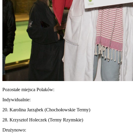
Pozostałe miejsca Polaków:
Indywidualnie:
20. Karolina Jarząbek (Chochołowskie Termy)
28. Krzysztof Holeczek (Termy Rzymskie)
Drużynowo: