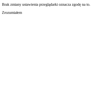
Brak zmiany ustawienia przeglądarki oznacza zgodę na to.
Zrozumiałem