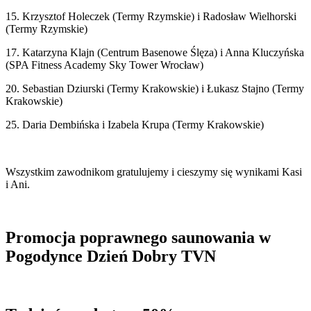
15. Krzysztof Holeczek (Termy Rzymskie) i Radosław Wielhorski
(Termy Rzymskie)
17. Katarzyna Klajn (Centrum Basenowe Ślęza) i Anna Kluczyńska
(SPA Fitness Academy Sky Tower Wrocław)
20. Sebastian Dziurski (Termy Krakowskie) i Łukasz Stajno (Termy
Krakowskie)
25. Daria Dembińska i Izabela Krupa (Termy Krakowskie)
Wszystkim zawodnikom gratulujemy i cieszymy się wynikami Kasi
i Ani.
Promocja poprawnego saunowania w
Pogodynce Dzień Dobry TVN