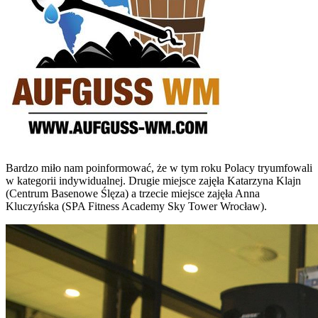
Bardzo miło nam poinformować, że w tym roku Polacy tryumfowali
w kategorii indywidualnej. Drugie miejsce zajęła Katarzyna Klajn
(Centrum Basenowe Ślęza) a trzecie miejsce zajęła Anna
Kluczyńska (SPA Fitness Academy Sky Tower Wrocław).