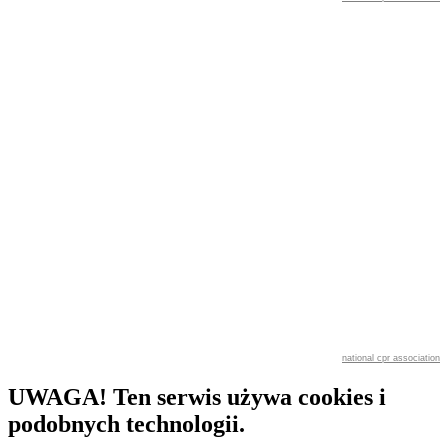
national cpr association
UWAGA! Ten serwis używa cookies i
podobnych technologii.