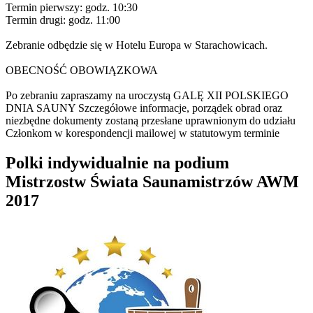
Termin pierwszy: godz. 10:30
Termin drugi: godz. 11:00
Zebranie odbędzie się w Hotelu Europa w Starachowicach.
OBECNOŚĆ OBOWIĄZKOWA
Po zebraniu zapraszamy na uroczystą GALĘ XII POLSKIEGO
DNIA SAUNY Szczegółowe informacje, porządek obrad oraz
niezbędne dokumenty zostaną przesłane uprawnionym do udziału
Członkom w korespondencji mailowej w statutowym terminie
Polki indywidualnie na podium
Mistrzostw Świata Saunamistrzów AWM
2017