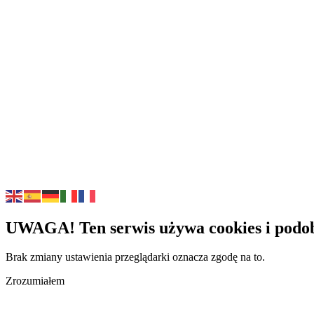
UWAGA! Ten serwis używa cookies i podob
Brak zmiany ustawienia przeglądarki oznacza zgodę na to.
Zrozumiałem