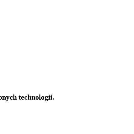
nych technologii.