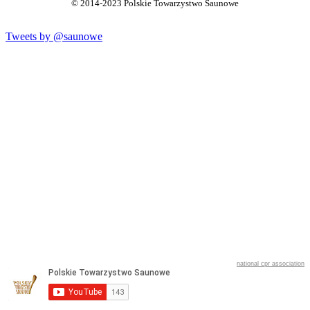
© 2014-2023 Polskie Towarzystwo Saunowe
Tweets by @saunowe
national cpr association