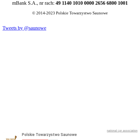
mBank S.A., nr rach:
49 1140 1010 0000 2656 6800 1001
© 2014-2023 Polskie Towarzystwo Saunowe
Tweets by @saunowe
national cpr association