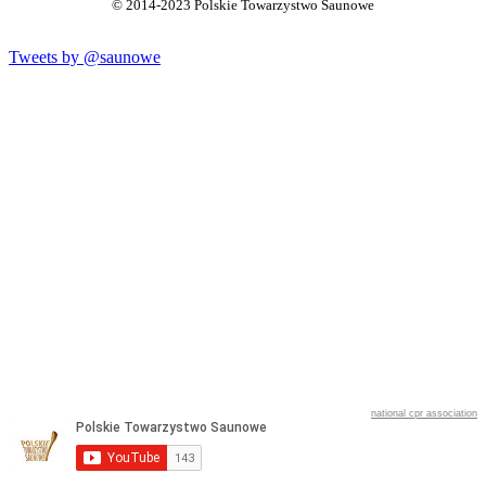
© 2014-2023 Polskie Towarzystwo Saunowe
Tweets by @saunowe
national cpr association