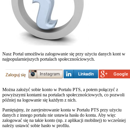
Nasz Portal umożliwia zalogowanie się przy użyciu danych kont w
najpopularniejszych portalach społecznościowych.
Można założyć sobie konto w Portalu PTS, a potem połączyć z
powyższymi kontami na portalach społecznościowych, co pozwoli
później na logowanie się każdym z nich.
Pamiętajmy, że zarejestrowanie konta w Portalu PTS przy użyciu
danych z innego portalu nie ustawia hasła do konta. Aby więc
zalogować się na takie konto (np. z aplikacji mobilnej) to wcześniej
należy ustawić sobie hasło w profilu.