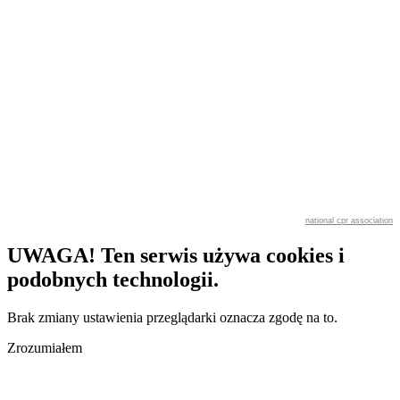
national cpr association
UWAGA! Ten serwis używa cookies i
podobnych technologii.
Brak zmiany ustawienia przeglądarki oznacza zgodę na to.
Zrozumiałem