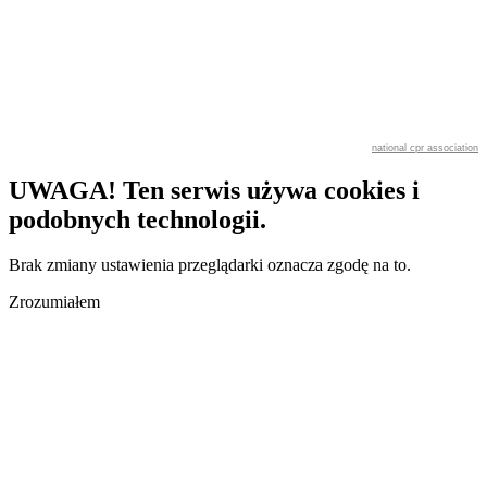
national cpr association
UWAGA! Ten serwis używa cookies i
podobnych technologii.
Brak zmiany ustawienia przeglądarki oznacza zgodę na to.
Zrozumiałem