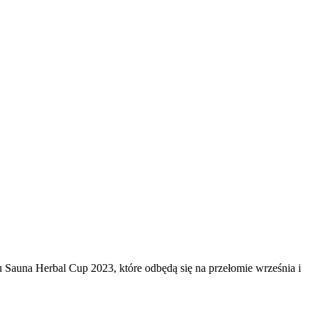
 Sauna Herbal Cup 2023, które odbędą się na przełomie września i