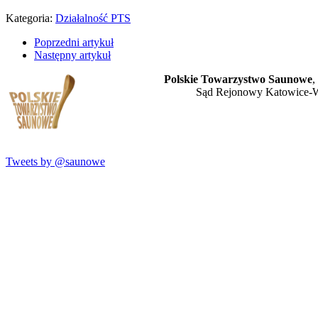
Kategoria:
Działalność PTS
Poprzedni artykuł
Następny artykuł
Polskie Towarzystwo Saunowe
,
Sąd Rejonowy Katowice-W
Tweets by @saunowe